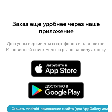
Заказ еще удобнее через наше
приложение
Доступны версии для смартфонов и планшетов.
Мгновенный поиск медсестры по вашему адресу.
Скачать Android-приложение с сайта (для AppGallery или