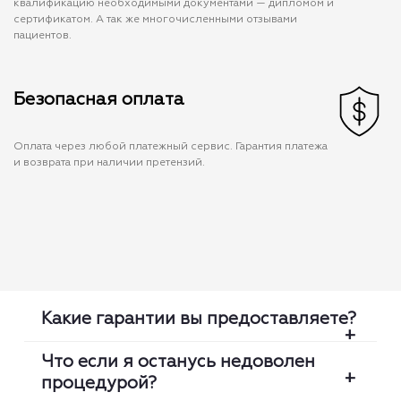
квалификацию необходимыми документами — дипломом и
сертификатом. А так же многочисленными отзывами
пациентов.
Безопасная оплата
Оплата через любой платежный сервис. Гарантия платежа
и возврата при наличии претензий.
Какие гарантии вы предоставляете?
Что если я останусь недоволен
процедурой?