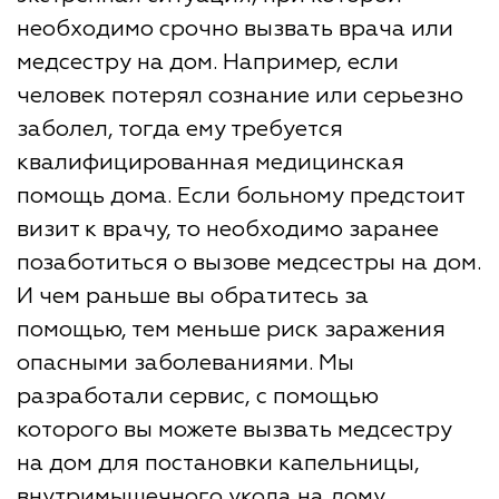
необходимо срочно вызвать врача или
медсестру на дом. Например, если
человек потерял сознание или серьезно
заболел, тогда ему требуется
квалифицированная медицинская
помощь дома. Если больному предстоит
визит к врачу, то необходимо заранее
позаботиться о вызове медсестры на дом.
И чем раньше вы обратитесь за
помощью, тем меньше риск заражения
опасными заболеваниями. Мы
разработали сервис, с помощью
которого вы можете вызвать медсестру
на дом для постановки капельницы,
внутримышечного укола на дому.