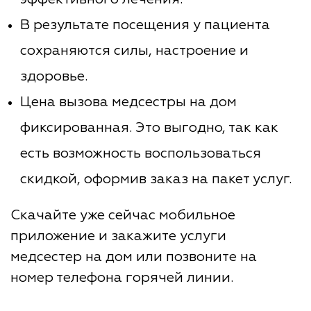
В результате посещения у пациента
сохраняются силы, настроение и
здоровье.
Цена вызова медсестры на дом
фиксированная. Это выгодно, так как
есть возможность воспользоваться
скидкой, оформив заказ на пакет услуг.
Скачайте уже сейчас мобильное
приложение и закажите услуги
медсестер на дом или позвоните на
номер телефона горячей линии.