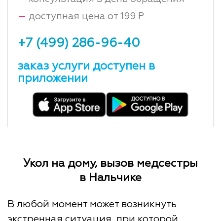
—
доступная цена от 199 Р
+7 (499) 286-96-40
заказ услуги доступен в
приложении
Укол на дому, вызов медсестры
в Нальчике
В любой момент может возникнуть
экстренная ситуация, при которой