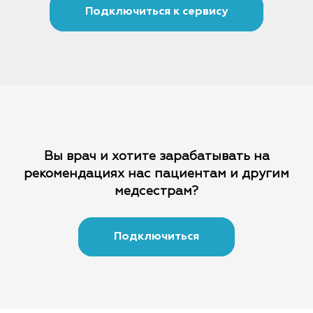
Подключиться к сервису
Вы врач и хотите зарабатывать на
рекомендациях
нас пациентам и другим
медсестрам?
Подключиться