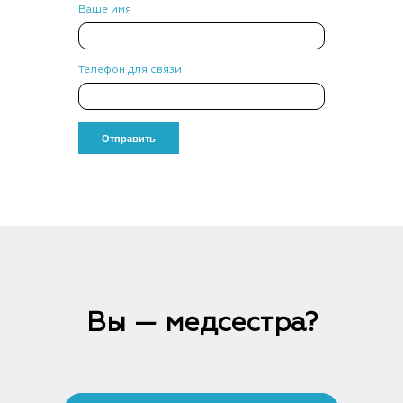
Ваше имя
Телефон для связи
Вы — медсестра?