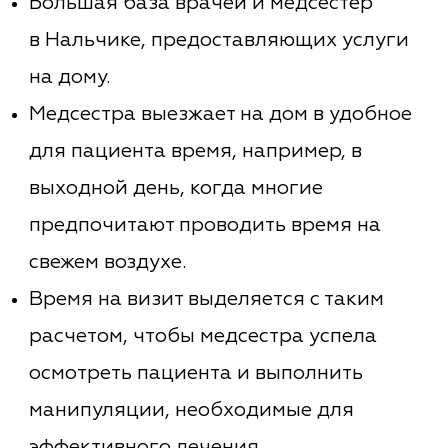
Большая база врачей и медсестер
в
Нальчике
, предоставляющих услуги
на дому.
Медсестра выезжает на дом в удобное
для пациента время, например, в
выходной день, когда многие
предпочитают проводить время на
свежем воздухе.
Время на визит выделяется с таким
расчетом, чтобы медсестра успела
осмотреть пациента и выполнить
манипуляции, необходимые для
эффективного лечения.