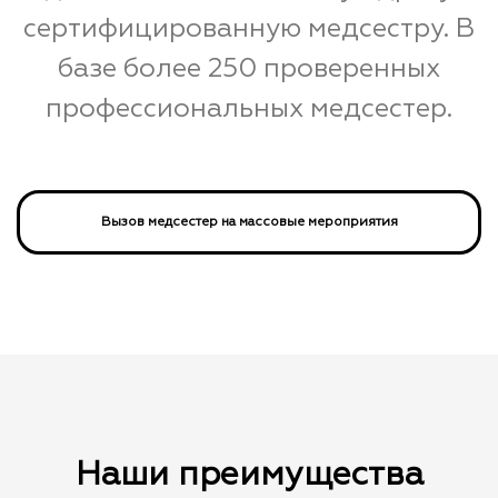
сертифицированную медсестру. В
базе более 250 проверенных
профессиональных медсестер.
Вызов медсестер на массовые мероприятия
Наши преимущества