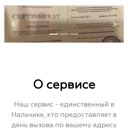
Previous
Next
О сервисе
Наш сервис - единственный в
Нальчике, кто предоставляет в
день вызова по вашему адресу