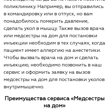
поликлинику. Например, вы отправились
в командировку или в отпуск, но вам
понадобилось померить давление,
сделать укол в мышцу. Также вызов врача
или медсестры на дом для постановки
инъекции необходим в тех случаях, когда
пациент имеет аллергию на анестетики.
Чтобы вызвать врача на дом и сделать
инъекцию, необходимо позвонить в наш
сервис и оформить заявку на вызов
медсестры на дом для постановки уколов
внутримышечно.
Преимущества сервиса «Медсестры
на дом»