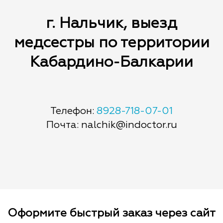
г. Нальчик, выезд
медсестры по территории
Кабардино-Балкарии
Телефон:
8928-718-07-01
Почта: nalchik@indoctor.ru
Оформите быстрый заказ через сайт