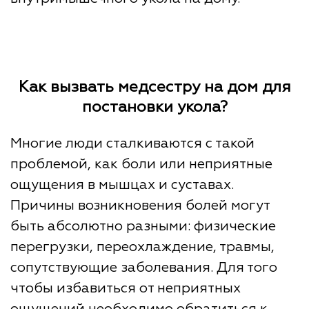
Как вызвать медсестру на дом для
постановки укола?
Многие люди сталкиваются с такой
проблемой, как боли или неприятные
ощущения в мышцах и суставах.
Причины возникновения болей могут
быть абсолютно разными: физические
перегрузки, переохлаждение, травмы,
сопутствующие заболевания. Для того
чтобы избавиться от неприятных