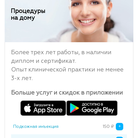
Процедуры
на дому
Более трех лет работы, в наличии
диплом и сертификат.
Опыт клинической практики не менее
3-х лет.
Больше услуг и скидок в приложении
+
Подкожная инъекция
150
₽