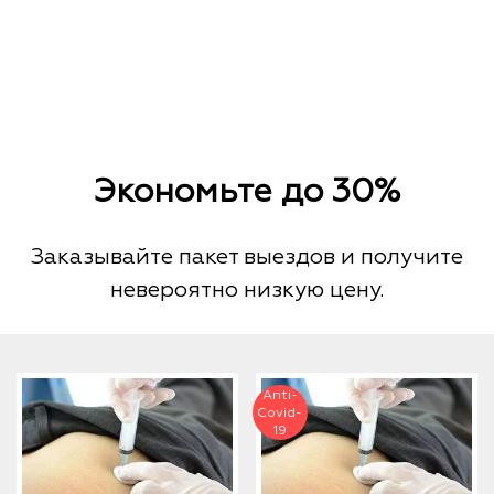
Экономьте до 30%
Заказывайте пакет выездов и получите
невероятно низкую цену.