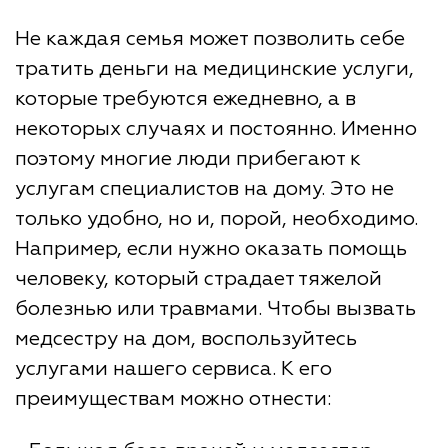
Не каждая семья может позволить себе
тратить деньги на медицинские услуги,
которые требуются ежедневно, а в
некоторых случаях и постоянно. Именно
поэтому многие люди прибегают к
услугам специалистов на дому. Это не
только удобно, но и, порой, необходимо.
Например, если нужно оказать помощь
человеку, который страдает тяжелой
болезнью или травмами. Чтобы вызвать
медсестру на дом, воспользуйтесь
услугами нашего сервиса. К его
преимуществам можно отнести: