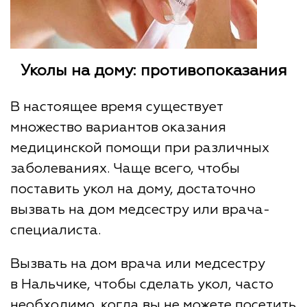
Уколы на дому: противопоказания
В настоящее время существует
множество вариантов оказания
медицинской помощи при различных
заболеваниях. Чаще всего, чтобы
поставить укол на дому, достаточно
вызвать на дом медсестру или врача-
специалиста.
Вызвать на дом врача или медсестру
в Нальчике, чтобы сделать укол, часто
необходимо, когда вы не можете посетить