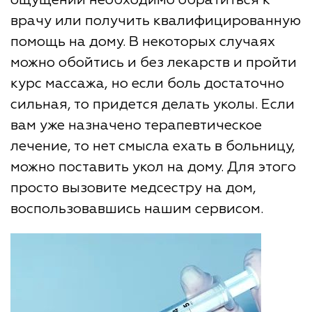
ощущений необходимо обратиться к
врачу или получить квалифицированную
помощь на дому. В некоторых случаях
можно обойтись и без лекарств и пройти
курс массажа, но если боль достаточно
сильная, то придется делать уколы. Если
вам уже назначено терапевтическое
лечение, то нет смысла ехать в больницу,
можно поставить укол на дому. Для этого
просто вызовите медсестру на дом,
воспользовавшись нашим сервисом.