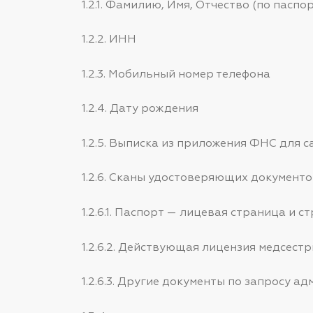
1.2.1. Фамилию, Имя, Отчество (по пас
1.2.2. ИНН
1.2.3. Мобильный номер телефона
1.2.4. Дату рождения
1.2.5. Выписка из приложения ФНС для 
1.2.6. Сканы удостоверяющих документо
1.2.6.1. Паспорт — лицевая страница и с
1.2.6.2. Действующая лицензия медсест
1.2.6.3. Другие документы по запросу 