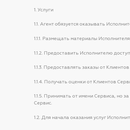
1. Услуги
1.1. Агент обязуется оказывать Исполни
1.1.1. Размещать материалы Исполнителя
1.1.2. Предоставить Исполнителю доступ
1.1.3. Предоставлять заказы от Клиентов
1.1.4. Получать оценки от Клиентов Сер
1.1.5. Принимать от имени Сервиса, но 
Сервис.
1.2. Для начала оказания услуг Испол