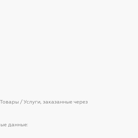
 Товары / Услуги, заказанные через
ные данные: