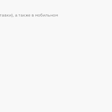
тавки), а также в мобильном