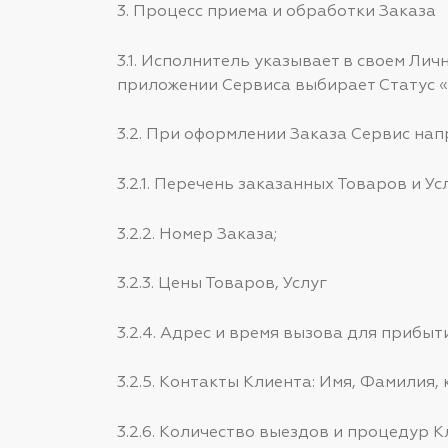
3. Процесс приема и обработки Заказа
3.1. Исполнитель указывает в своем Ли
приложении Сервиса выбирает Статус «
3.2. При оформлении Заказа Сервис на
3.2.1. Перечень заказанных Товаров и Усл
3.2.2. Номер Заказа;
3.2.3. Цены Товаров, Услуг
3.2.4. Адрес и время вызова для прибыт
3.2.5. Контакты Клиента: Имя, Фамилия,
3.2.6. Количество выездов и процедур 