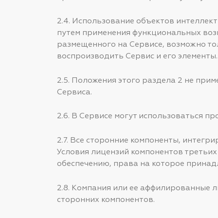
2.4. Использование объектов интеллект
путем применения функциональных возм
размещенного на Сервисе, возможно то
воспроизводить Сервис и его элементы.
2.5. Положения этого раздела 2 не пр
Сервиса.
2.6. В Сервисе могут использоваться п
2.7. Все сторонние компоненты, интегр
Условия лицензий компонентов третьих
обеспечению, права на которое принад
2.8. Компания или ее аффилированные 
сторонних компонентов.