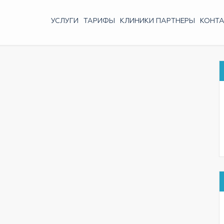
УСЛУГИ
ТАРИФЫ
КЛИНИКИ ПАРТНЕРЫ
КОНТ