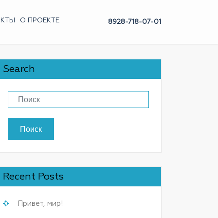
АКТЫ
О ПРОЕКТЕ
8928-718-07-01
Search
Поиск
Recent Posts
Привет, мир!