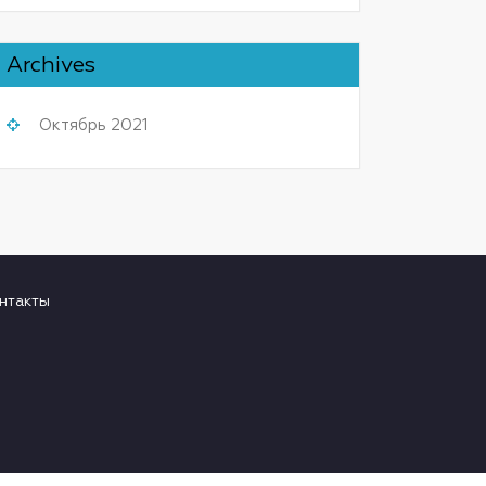
Archives
Октябрь 2021
нтакты