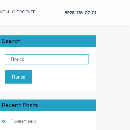
АКТЫ
О ПРОЕКТЕ
8928-718-07-01
Search
Поиск
Recent Posts
Привет, мир!