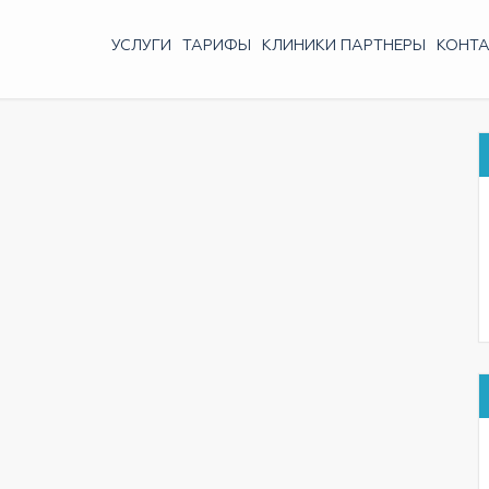
УСЛУГИ
ТАРИФЫ
КЛИНИКИ ПАРТНЕРЫ
КОНТ