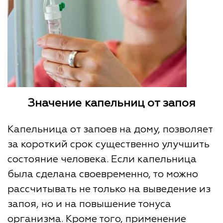
Значение капельниц от запоя
Капельница от запоев на дому, позволяет
за короткий срок существенно улучшить
состояние человека. Если капельница
была сделана своевременно, то можно
рассчитывать не только на выведение из
запоя, но и на повышение тонуса
организма. Кроме того, применение