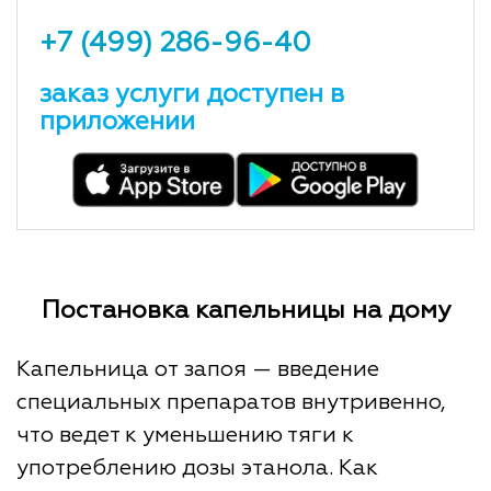
+7 (499) 286-96-40
заказ услуги доступен в
приложении
Постановка капельницы на дому
Капельница от запоя — введение
специальных препаратов внутривенно,
что ведет к уменьшению тяги к
употреблению дозы этанола. Как