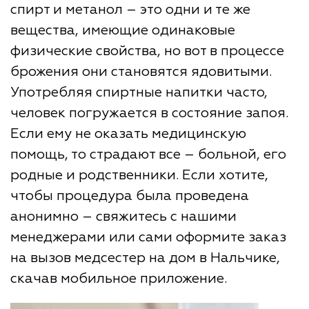
спирт и метанол – это одни и те же
вещества, имеющие одинаковые
физические свойства, но вот в процессе
брожения они становятся ядовитыми.
Употребляя спиртные напитки часто,
человек погружается в состояние запоя.
Если ему не оказать медицинскую
помощь, то страдают все – больной, его
родные и родственники. Если хотите,
чтобы процедура была проведена
анонимно – свяжитесь с нашими
менеджерами или сами оформите заказ
на вызов медсестер на дом в Нальчике,
скачав мобильное приложение.