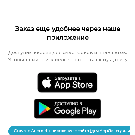
Заказ еще удобнее через наше
приложение
Доступны версии для смартфонов и планшетов.
Мгновенный поиск медсестры по вашему адресу.
Скачать Android-приложение с сайта (для AppGallery или