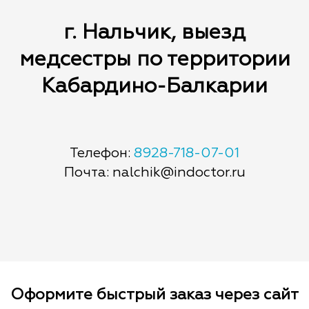
г. Нальчик, выезд
медсестры по территории
Кабардино-Балкарии
Телефон:
8928-718-07-01
Почта: nalchik@indoctor.ru
Оформите быстрый заказ через сайт