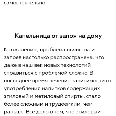
самостоятельно.
Капельница от запоя на дому
К сожалению, проблема пьянства и
запоев настолько распространена, что
даже в наш век новых технологий
справиться с проблемой сложно. В
последнее время лечение зависимости от
употребления напитков содержащих
этиловый и метиловый спирты, стало
более сложным и трудоемким, чем
раньше. Все дело в том, что этиловый