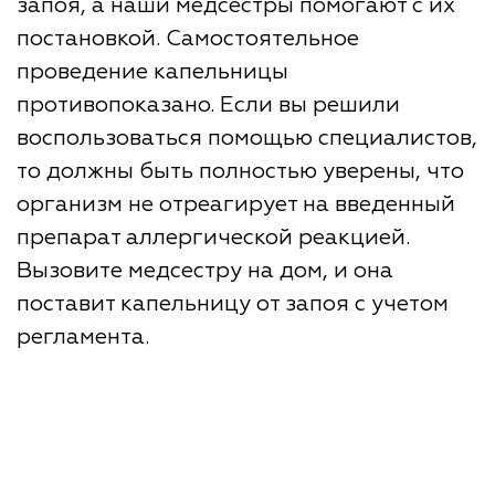
запоя, а наши медсестры помогают с их
постановкой. Самостоятельное
проведение капельницы
противопоказано. Если вы решили
воспользоваться помощью специалистов,
то должны быть полностью уверены, что
организм не отреагирует на введенный
препарат аллергической реакцией.
Вызовите медсестру на дом, и она
поставит капельницу от запоя с учетом
регламента.