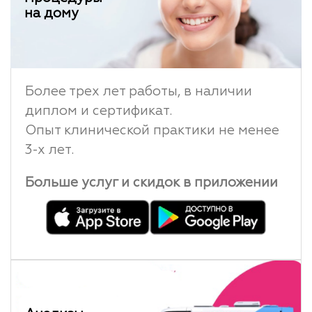
на дому
Более трех лет работы, в наличии
диплом и сертификат.
Опыт клинической практики не менее
3-х лет.
Больше услуг и скидок в приложении