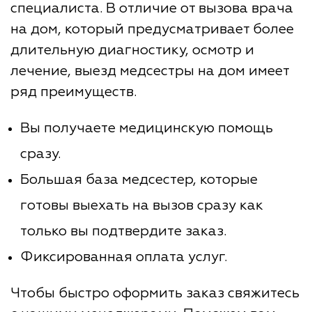
специалиста. В отличие от вызова врача
на дом, который предусматривает более
длительную диагностику, осмотр и
лечение, выезд медсестры на дом имеет
ряд преимуществ.
Вы получаете медицинскую помощь
сразу.
Большая база медсестер, которые
готовы выехать на вызов сразу как
только вы подтвердите заказ.
Фиксированная оплата услуг.
Чтобы быстро оформить заказ свяжитесь