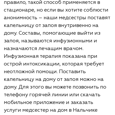
правило, такой способ применяется в
стационаре, но если вы хотите соблюсти
анонимность – наши медсестры поставят
капельницу от запоя внутривенно на
дому. Составы, помогающие выйти из
запоя, называются инфузионными и
назначаются лечащим врачом.
Инфузионная терапия показана при
острой интоксикации, которая требует
неотложной помощи. Поставить
капельницу на дому от запоя можно на
дому. Для этого вы можете позвонить по
телефону горячей линии или скачать
мобильное приложение и заказать
услуги медсестер на дом в Нальчике