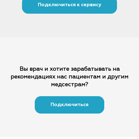
Подключиться к сервису
Вы врач и хотите зарабатывать на
рекомендациях
нас пациентам и другим
медсестрам?
Подключиться