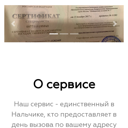
Previous
Next
О сервисе
Наш сервис - единственный в
Нальчике, кто предоставляет в
день вызова по вашему адресу