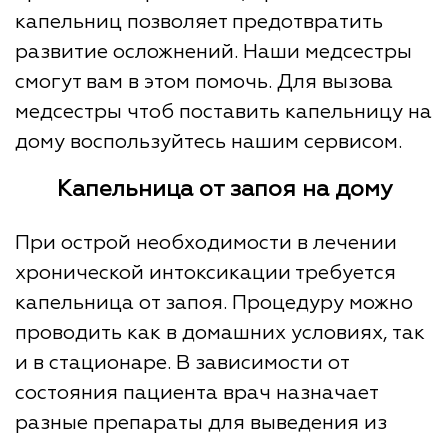
капельниц позволяет предотвратить
развитие осложнений. Наши медсестры
смогут вам в этом помочь. Для вызова
медсестры чтоб поставить капельницу на
дому воспользуйтесь нашим сервисом.
Капельница от запоя на дому
При острой необходимости в лечении
хронической интоксикации требуется
капельница от запоя. Процедуру можно
проводить как в домашних условиях, так
и в стационаре. В зависимости от
состояния пациента врач назначает
разные препараты для выведения из