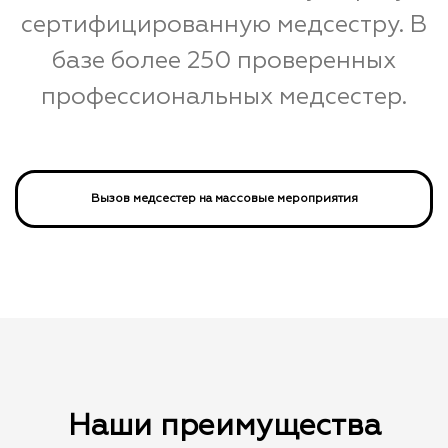
сертифицированную медсестру. В
базе более 250 проверенных
профессиональных медсестер.
Вызов медсестер на массовые мероприятия
Наши преимущества