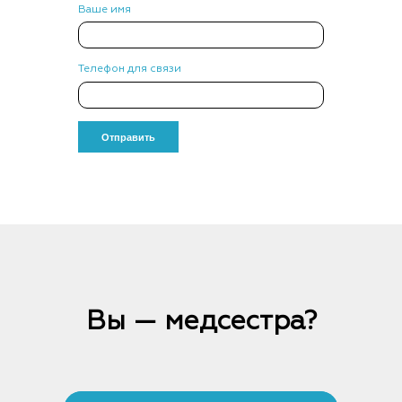
Ваше имя
Телефон для связи
Вы — медсестра?