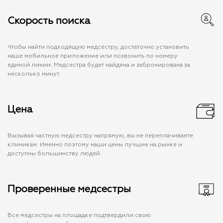
Скорость поиска
Чтобы найти подходящую медсестру, достаточно установить
наше мобильное приложение или позвонить по номеру
единой линии. Медсестра будет найдена и забронирована за
несколько минут.
Цена
Вызывая частную медсестру напрямую, вы не переплачиваете
клиникам. Именно поэтому наши цены лучшие на рынке и
доступны большинству людей.
Проверенные медсестры
Все медсестры на площадке подтвердили свою