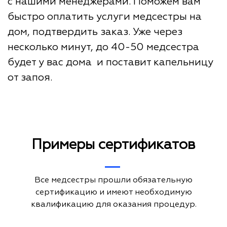
с нашими менеджерами. Поможем вам
быстро оплатить услуги медсестры на
дом, подтвердить заказ. Уже через
несколько минут, до 40-50 медсестра
будет у вас дома и поставит капельницу
от запоя.
Примеры сертификатов
Все медсестры прошли обязательную
сертификацию и имеют необходимую
квалификацию для оказания процедур.